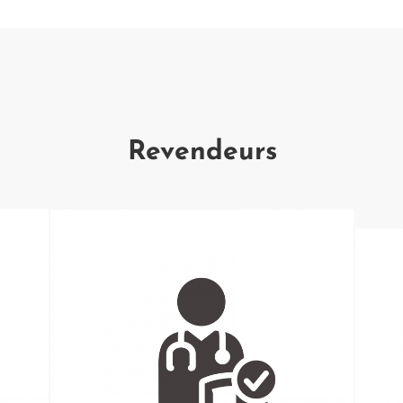
Revendeurs