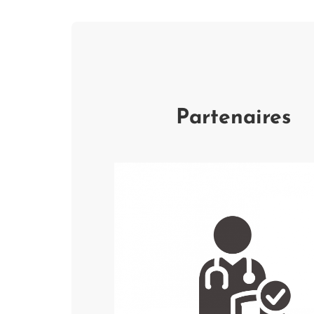
Partenaires