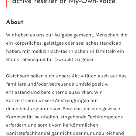
active reseller of My-Own-Voice.
About
Wir haben es uns zur Aufgabe gemacht, Menschen, die
ein körperliches, geistiges oder seelisches Handicap
haben, mit medizinisch-technischen Hilfsmitteln ein
Stück Lebensqualität (zurück) zu geben.
Gleichsam sollen sich unsere Aktivitäten auch auf das
familiäre und/oder betreuende Umfeld positiv,
entlastend und bereichernd auswirken. Wir
konzentrieren unsere Anstrengungen auf
dienstleistungsintensive Bereiche, die eine gewisse
Komplexität beinhalten, eingehende Fachkompetenz
erfordern und somit vom herkömmlichen
Sanitätsfachhandel gar nicht oder nur unzureichend